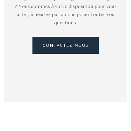
? Nous sommes à votre disposition pour vous
aider, n'hésitez pas à nous poser toutes vos
questions.
CONTACTEZ-NOUS