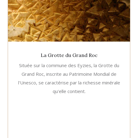
La Grotte du Grand Roc
Située sur la commune des Eyzies, la Grotte du
Grand Roc, inscrite au Patrimoine Mondial de
l'Unesco, se caractérise par la richesse minérale
qu'elle contient.