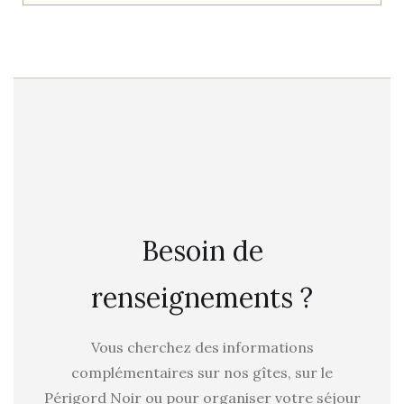
Besoin de
renseignements ?
Vous cherchez des informations
complémentaires sur nos gîtes, sur le
Périgord Noir ou pour organiser votre séjour