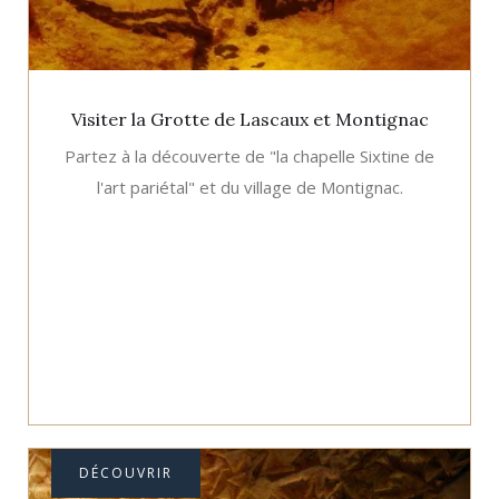
Visiter la Grotte de Lascaux et Montignac
Partez à la découverte de "la chapelle Sixtine de
l'art pariétal" et du village de Montignac.
DÉCOUVRIR