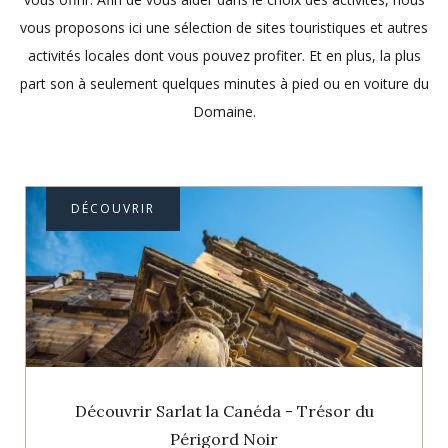
vous proposons ici une sélection de sites touristiques et autres
activités locales dont vous pouvez profiter. Et en plus, la plus
part son à seulement quelques minutes à pied ou en voiture du
Domaine.
DÉCOUVRIR
Découvrir Sarlat la Canéda - Trésor du
Périgord Noir