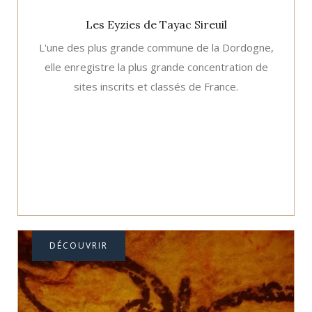
Les Eyzies de Tayac Sireuil
L'une des plus grande commune de la Dordogne,
elle enregistre la plus grande concentration de
sites inscrits et classés de France.
DÉCOUVRIR