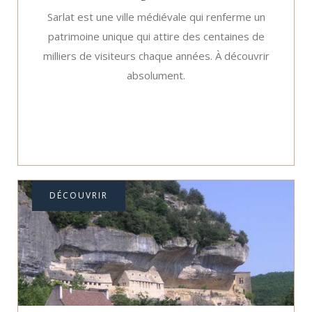
Sarlat est une ville médiévale qui renferme un
patrimoine unique qui attire des centaines de
milliers de visiteurs chaque années. À découvrir
absolument.
DÉCOUVRIR